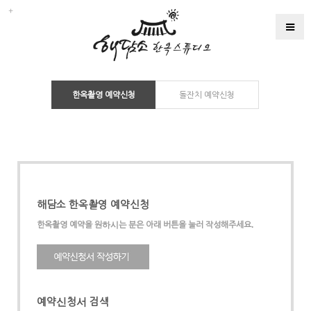
한옥촬영 예약신청
돌잔치 예약신청
해담소 한옥촬영 예약신청
한옥촬영 예약을 원하시는 분은 아래 버튼을 눌러 작성해주세요.
예약신청서 검색