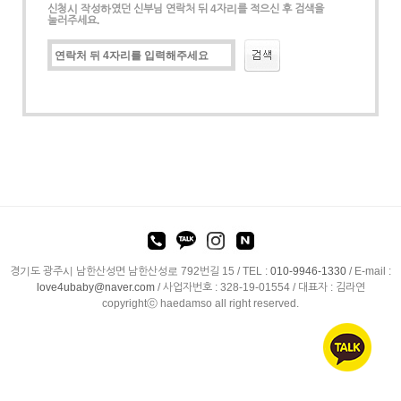
신청시 작성하였던 신부님 연락처 뒤 4자리를 적으신 후 검색을
눌러주세요.
경기도 광주시 남한산성면 남한산성로 792번길 15 /
TEL :
010-9946-1330
/
E-mail :
love4ubaby@naver.com
/ 사업자번호 : 328-19-01554 / 대표자 : 김라연
copyrightⓒ haedamso all right reserved.