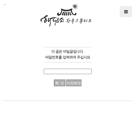
이 글은 비밀글입니다.
비밀번호를 입력하여 주십시요