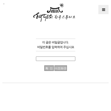
이 글은 비밀글입니다.
비밀번호를 입력하여 주십시요