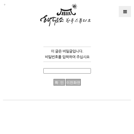
이 글은 비밀글입니다.
비밀번호를 입력하여 주십시요