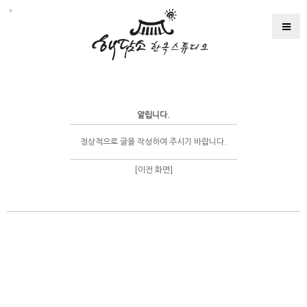
알립니다.
정상적으로 글을 작성하여 주시기 바랍니다.
[이전 화면]