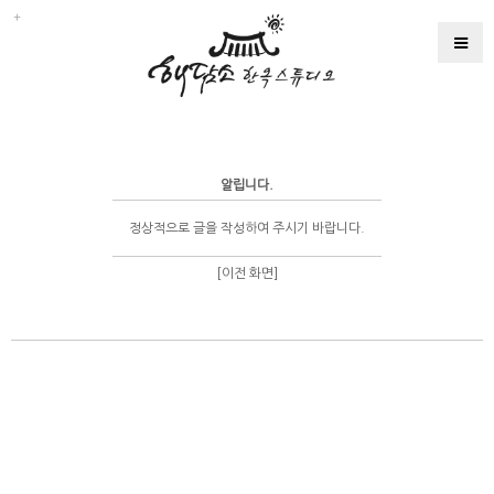
알립니다.
정상적으로 글을 작성하여 주시기 바랍니다.
[이전 화면]